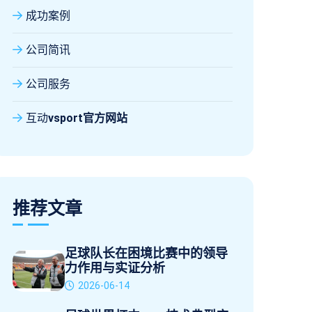
成功案例
公司简讯
公司服务
互动
vsport官方网站
推荐文章
足球队长在困境比赛中的领导
力作用与实证分析
2026-06-14