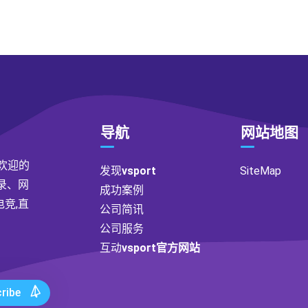
导航
网站地图
受欢迎的
发现
vsport
SiteMap
录、网
成功案例
电竞,直
公司简讯
公司服务
互动
vsport官方网站
ribe