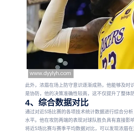
此外，浓眉在场上防守意识逐渐成熟，他能够及时
是协防，他的决策准确性较高，这不仅提升了整体
4、综合数据对比
通过对近5场比赛的各项技术统计数据进行综合分
水平。他在攻防两端的表现对球队胜负具有直接影
将近5场比赛与赛季平均数据对比，可以发现浓眉