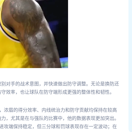
识别对手的战术意图，并快速做出防守调整。无论是换防还
防守效率，也让球队在防守端形成更强的整体性和韧性。
析，浓眉的得分效率、内线统治力和防守贡献均保持在较高
响力，尤其是在与强队的比赛中，他的数据表现更加突出。
在进攻端保持稳定，但三分球和罚球表现存在一定波动；在