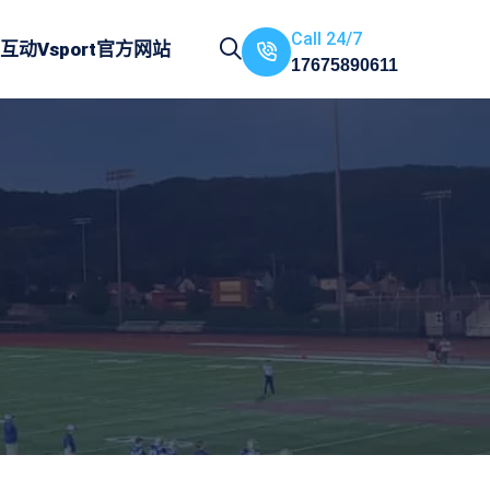
Call 24/7
互动
Vsport官方网站
17675890611