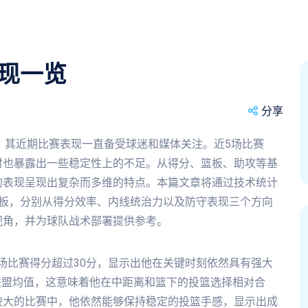
现一览
分享
，其近期比赛表现一直备受球迷和媒体关注。近5场比赛
时也暴露出一些稳定性上的不足。从得分、篮板、助攻等基
的表现呈现出复杂而多维的特点。本篇文章将通过技术统计
短板，分别从得分效率、内线统治力以及防守表现三个方向
视角，并为球队战术部署提供参考。
两场比赛得分超过30分，显示出他在关键时刻依然具有强大
联盟均值，这意味着他在中距离和篮下的投篮选择相对合
较大的比赛中，他依然能够保持稳定的投篮手感，显示出成