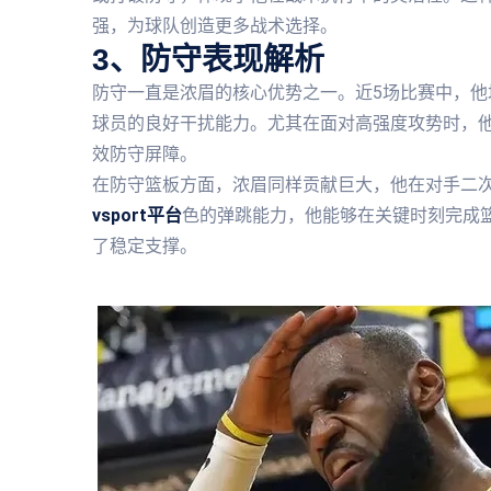
强，为球队创造更多战术选择。
3、防守表现解析
防守一直是浓眉的核心优势之一。近5场比赛中，他场
球员的良好干扰能力。尤其在面对高强度攻势时，
效防守屏障。
在防守篮板方面，浓眉同样贡献巨大，他在对手二
vsport平台
色的弹跳能力，他能够在关键时刻完成
了稳定支撑。