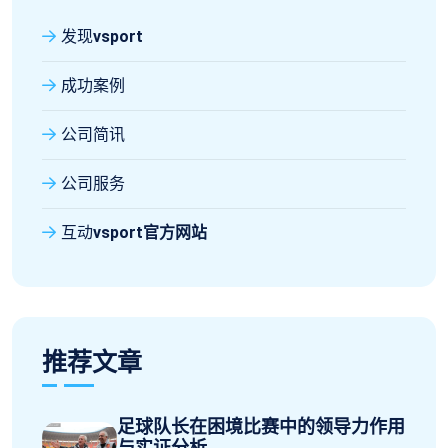
发现
vsport
成功案例
公司简讯
公司服务
互动
vsport官方网站
推荐文章
足球队长在困境比赛中的领导力作用