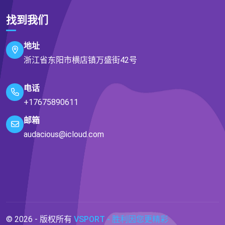
找到我们
地址
浙江省东阳市横店镇万盛街42号
电话
+17675890611
邮箱
audacious@icloud.com
© 2026 - 版权所有
VSPORT - 胜利因您更精彩