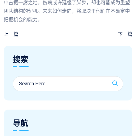
中占据一席之地。伤病或许延缓了脚步，却也可能成为重塑
团队结构的契机。未来如何走向，将取决于他们在不确定中
把握机会的能力。
上一篇
下一篇
搜索
导航