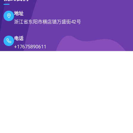
地址
浙江省东阳市横店镇万盛街42号
电话
+17675890611
邮箱
audacious@icloud.com
© 2026 - 版权所有
VSPORT - 胜利因您更精彩