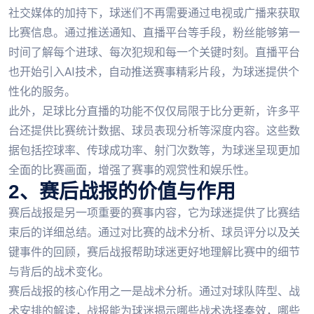
社交媒体的加持下，球迷们不再需要通过电视或广播来获取
比赛信息。通过推送通知、直播平台等手段，粉丝能够第一
时间了解每个进球、每次犯规和每一个关键时刻。直播平台
也开始引入AI技术，自动推送赛事精彩片段，为球迷提供个
性化的服务。
此外，足球比分直播的功能不仅仅局限于比分更新，许多平
台还提供比赛统计数据、球员表现分析等深度内容。这些数
据包括控球率、传球成功率、射门次数等，为球迷呈现更加
全面的比赛画面，增强了赛事的观赏性和娱乐性。
2、赛后战报的价值与作用
赛后战报是另一项重要的赛事内容，它为球迷提供了比赛结
束后的详细总结。通过对比赛的战术分析、球员评分以及关
键事件的回顾，赛后战报帮助球迷更好地理解比赛中的细节
与背后的战术变化。
赛后战报的核心作用之一是战术分析。通过对球队阵型、战
术安排的解读，战报能为球迷揭示哪些战术选择奏效，哪些