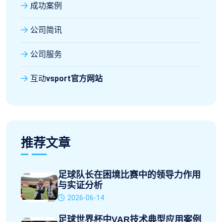
成功案例
公司简讯
公司服务
互动
vsport官方网站
推荐文章
足球队长在困境比赛中的领导力作用
与实证分析
2026-06-14
足球世界杯中VAR技术典型应用案例