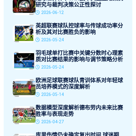
研究与裁判决策公正性探讨
2026-06-12
英超联赛球队控球率与传球成功率分
析及其对比赛胜负的影响
2026-05-24
羽毛球单打比赛中关键分数时心理素
质对比赛结果的影响与调节策略分析
2026-05-24
欧洲足球联赛球队青训体系对年轻球
员培养模式的深度解析
2026-05-14
数据模型深度解析德布劳内未来比赛
胜率与表现走势
2026-04-27
库里伤情仍未确定复出时间 球迷期