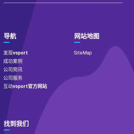
导航
网站地图
发现
vsport
SiteMap
成功案例
公司简讯
公司服务
互动
vsport官方网站
找到我们