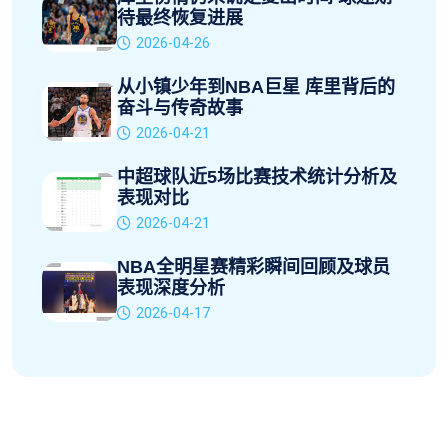
待最终恢复进展
2026-04-26
从小镇少年到NBA巨星 库里背后的
奋斗与传奇故事
2026-04-21
中超球队近5场比赛技术统计分析及
表现对比
2026-04-21
NBA全明星赛精彩瞬间回顾及球员
表现深度分析
2026-04-17