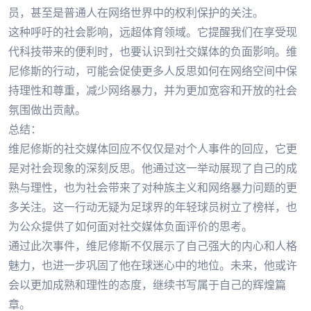
员，甚至是普通人在网络世界中的权利保护的关注。
这种呼吁的社会影响，远超体育领域。它提醒我们在享受现
代科技带来的便利时，也要认识到社交媒体的负面影响。维
尼修斯的行动，可能会促使更多人反思如何在网络空间中保
持理性和尊重，减少网络暴力，并为更加宽容和开放的社会
氛围做出贡献。
总结：
维尼修斯的社交媒体回应不仅仅是对个人事件的回应，它更
是对社会现象的深刻反思。他通过这一举动展现了自己的成
熟与理性，也为社会带来了对种族主义和网络暴力问题的更
多关注。这一行动无疑为足球界的年轻球员树立了榜样，也
为公众提供了如何面对社交媒体负面评价的思考。
通过此次事件，维尼修斯不仅展示了自己强大的内心和人格
魅力，也进一步巩固了他在球迷心中的地位。未来，他或许
会以更加成熟和理性的态度，继续书写属于自己的辉煌篇
章。