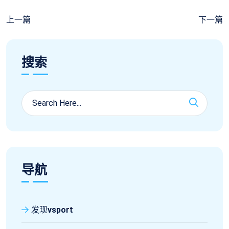
上一篇
下一篇
搜索
导航
发现
vsport