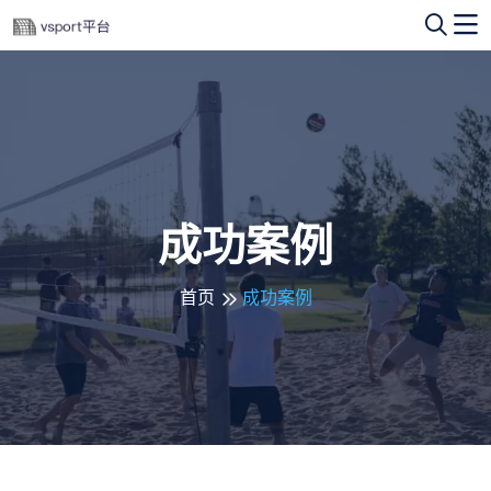
成功案例
首页
成功案例